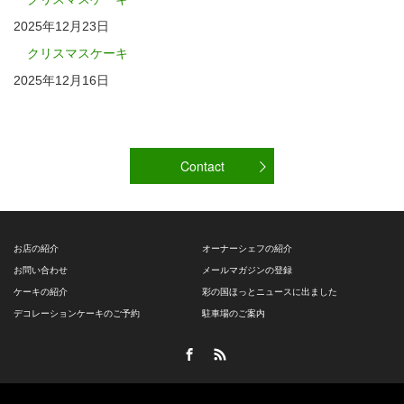
2025年12月23日
クリスマスケーキ
2025年12月16日
Contact
お店の紹介
オーナーシェフの紹介
お問い合わせ
メールマガジンの登録
ケーキの紹介
彩の国ほっとニュースに出ました
デコレーションケーキのご予約
駐車場のご案内
Facebook
RSS