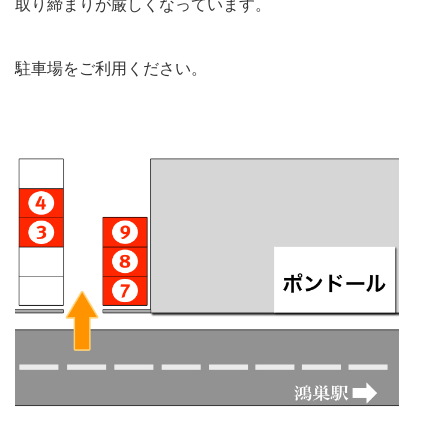
取り締まりが厳しくなっています。
駐車場をご利用ください。