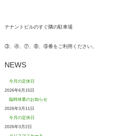
テナントビルのすぐ隣の駐車場
③、④、⑦、⑧、⑨番をご利用ください。
NEWS
今月の定休日
2026年6月15日
臨時休業のお知らせ
2026年3月11日
今月の定休日
2026年3月2日
クリスマスケーキ