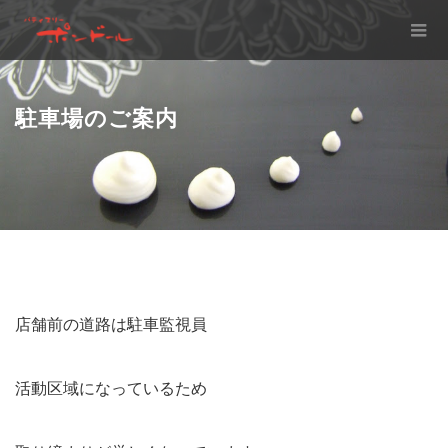
駐車場のご案内
店舗前の道路は駐車監視員
活動区域になっているため